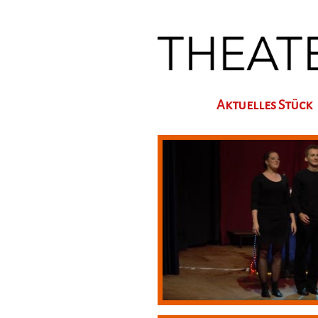
Aktuelles Stück